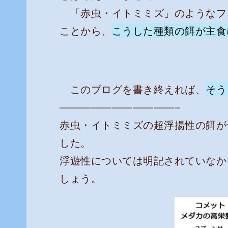
「赤虫・イトミミズ」のようなフ
ことから、
こうした種類の餌が主食
このブログを書き終えれば、
そう
———————————–
赤虫・イトミミズの超浮揚性の餌が
した。
浮遊性については明記されていなか
しょう。