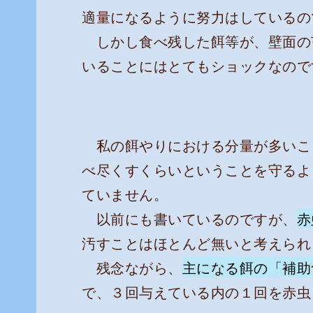
適量になるように努力はしているの
しかし食べ残した餌等が、壁面の
いることにはとてもショックなので
私の餌やりにおける分量が多いこ
べ尽くすくらいということを守るよ
ていません。
以前にも書いているのですが、
赤
汚すことはほとんど無いと考えられ
残念ながら、
主になる餌の「補助
で、３回与えている内の１回を赤虫