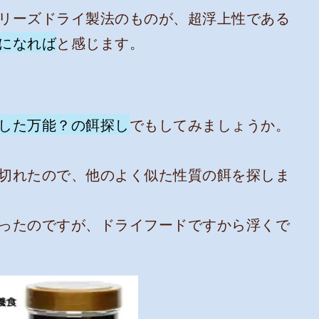
リーズドライ製法のものが、超浮上性である
になれば
と感じます。
した万能？の餌探し
でもしてみましょうか。
切れたので、他のよく似た性質の餌を探しま
ったのですが、ドライフードですから浮くで