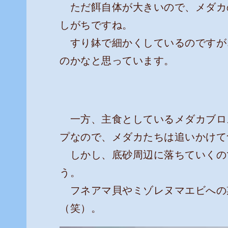
ただ餌自体が大きいので、メダカ
しがちですね。
すり鉢で細かくしているのですが
のかなと思っています。
一方、主食としているメダカブロ
プなので、メダカたちは追いかけて
しかし、底砂周辺に落ちていくの
う。
フネアマ貝やミゾレヌマエビへの
（笑）。