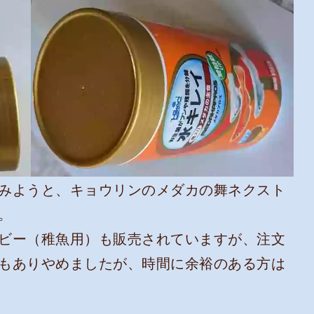
みようと、キョウリンのメダカの舞ネクスト
。
ビー（稚魚用）も販売されていますが、注文
もありやめましたが、時間に余裕のある方は