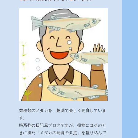
数種類のメダカを、趣味で楽しく飼育していま
す。
時系列の日記風ブログですが、投稿にはそのと
きに得た「メダカの飼育の要点」を盛り込んで