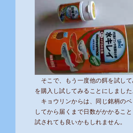
そこで、もう一度他の餌を試して
を購入し試してみることにしました
キョウリンからは、同じ銘柄のベ
してから届くまで日数がかかること
試されても良いかもしれません。