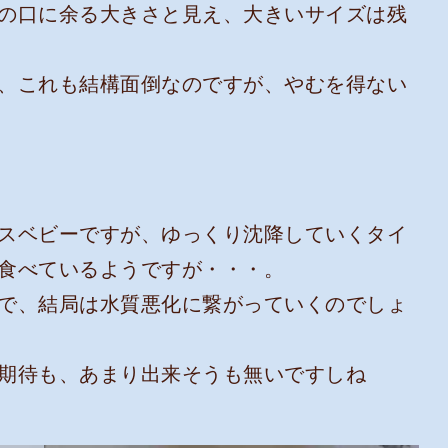
の口に余る大きさと見え、大きいサイズは残
、これも結構面倒なのですが、やむを得ない
スベビーですが、ゆっくり沈降していくタイ
食べているようですが・・・。
で、結局は水質悪化に繋がっていくのでしょ
期待も、あまり出来そうも無いですしね