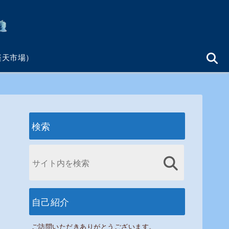
楽天市場）
検索
自己紹介
ご訪問いただきありがとうございます。