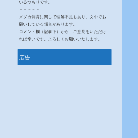
いるつもりです。
－－－－－
メダカ飼育に関して理解不足もあり、文中でお
願いしている場合があります。
コメント欄（記事下）から、ご意見をいただけ
れば幸いです。よろしくお願いいたします。
広告