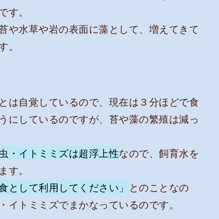
です。
苔や水草や岩の表面に藻として、増えてきて
す。
とは自覚しているので、現在は３分ほどで食
うにしているのですが、苔や藻の繁殖は減っ
虫・イトミミズは超浮上性
なので、飼育水を
ます。
食として利用してください」
とのことなの
・イトミミズでまかなっているのです。