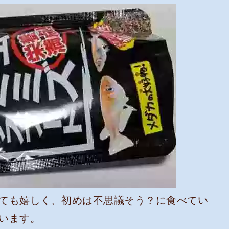
ても嬉しく、初めは不思議そう？に食べてい
います。