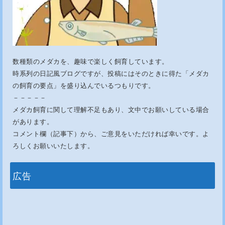
数種類のメダカを、趣味で楽しく飼育しています。
時系列の日記風ブログですが、投稿にはそのときに得た「メダカ
の飼育の要点」を盛り込んでいるつもりです。
－－－－－
メダカ飼育に関して理解不足もあり、文中でお願いしている場合
があります。
コメント欄（記事下）から、ご意見をいただければ幸いです。よ
ろしくお願いいたします。
広告