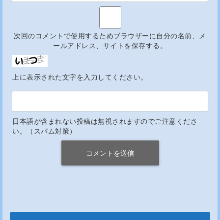
次回のコメントで使用するためブラウザーに自分の名前、メ
ールアドレス、サイトを保存する。
上に表示された文字を入力してください。
日本語が含まれない投稿は無視されますのでご注意くださ
い。（スパム対策）