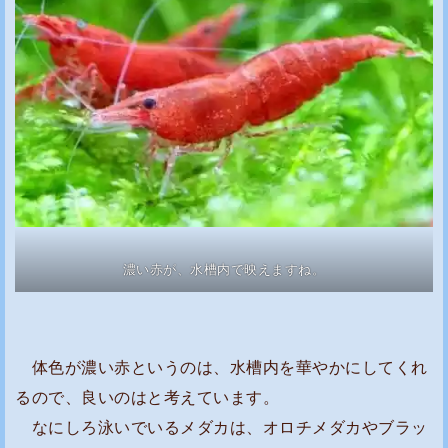
濃い赤が、水槽内で映えますね。
体色が濃い赤というのは、水槽内を華やかにしてくれ
るので、良いのはと考えています。
なにしろ泳いでいるメダカは、オロチメダカやブラッ