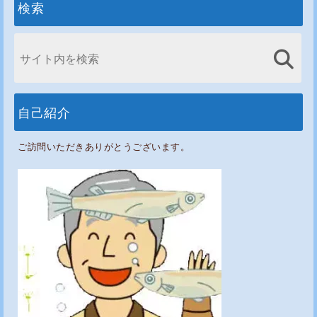
検索
自己紹介
ご訪問いただきありがとうございます。