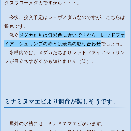
クスワローメダカですから・・・。
今後、投入予定はレ－ヴメダカなのですが、こちらは
銀色です。
泳ぐ
メダカたちは無彩色に近いですから、レッドファ
イア－シュリンプの赤とは最高の取り合わせ
でしょう。
水槽内では、メダカたちよりレッドファイアシュリン
プが目立ちすぎるかも知れません（笑）。
ミナミヌマエビより飼育が難しそうです。
屋外の水槽には、ミナミヌマエビがいます。