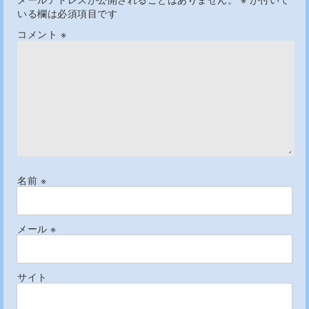
いる欄は必須項目です
コメント
※
名前
※
メール
※
サイト