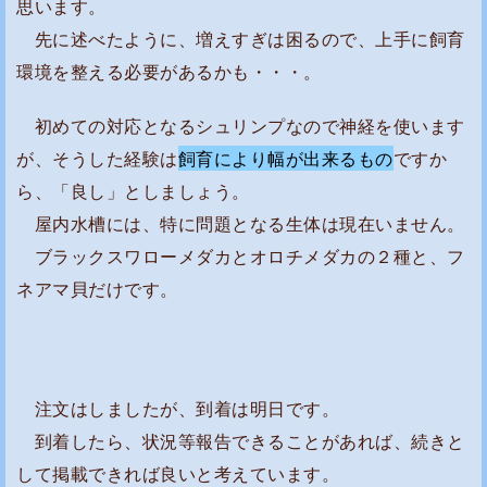
思います。
先に述べたように、増えすぎは困るので、上手に飼育
環境を整える必要があるかも・・・。
初めての対応となるシュリンプなので神経を使います
が、そうした経験は
飼育により幅が出来るもの
ですか
ら、「良し」としましょう。
屋内水槽には、特に問題となる生体は現在いません。
ブラックスワローメダカとオロチメダカの２種と、フ
ネアマ貝だけです。
注文はしましたが、到着は明日です。
到着したら、状況等報告できることがあれば、続きと
して掲載できれば良いと考えています。