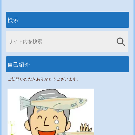
検索
自己紹介
ご訪問いただきありがとうございます。