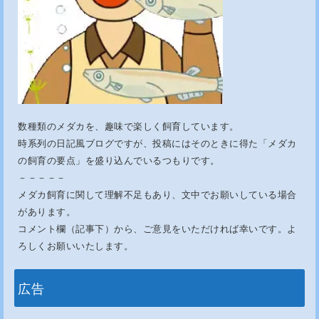
数種類のメダカを、趣味で楽しく飼育しています。
時系列の日記風ブログですが、投稿にはそのときに得た「メダカ
の飼育の要点」を盛り込んでいるつもりです。
－－－－－
メダカ飼育に関して理解不足もあり、文中でお願いしている場合
があります。
コメント欄（記事下）から、ご意見をいただければ幸いです。よ
ろしくお願いいたします。
広告