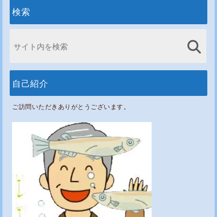
検索
自己紹介
ご訪問いただきありがとうございます。