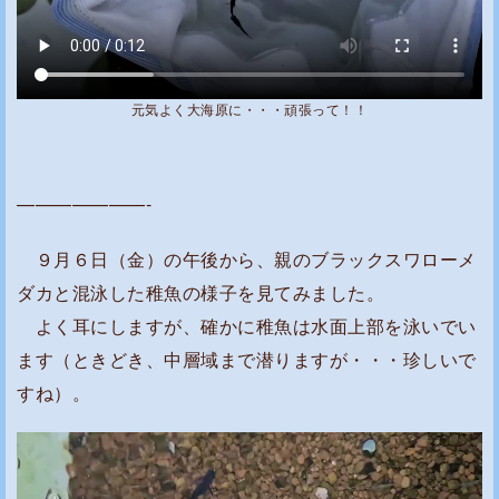
元気よく大海原に・・・頑張って！！
———————-
９月６日（金）の午後から、親のブラックスワローメ
ダカと混泳した稚魚の様子を見てみました。
よく耳にしますが、確かに稚魚は水面上部を泳いでい
ます（ときどき、中層域まで潜りますが・・・珍しいで
すね）。