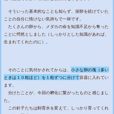
そういった基本的なことも知らず、採卵を続けていた
ことの自分に情けない気持ちで一杯です。
たくさんの卵から、メダカの命を知識不足から奪った
ことに愕然としました（しっかりとした知識があれば、
生まれてくれたのに）。
そのことに気付かされてからは、
小さな卵の塊（多い
ときは１０粒ほど）を１粒ずつに分けて
容器に入れてい
ます。
分けたことが、今回の孵化に繋がったものと感じまし
た。
この針子たちは飼育水を変えて、しっかり育ってくれ