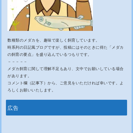
数種類のメダカを、趣味で楽しく飼育しています。
時系列の日記風ブログですが、投稿にはそのときに得た「メダカ
の飼育の要点」を盛り込んでいるつもりです。
－－－－－
メダカ飼育に関して理解不足もあり、文中でお願いしている場合
があります。
コメント欄（記事下）から、ご意見をいただければ幸いです。よ
ろしくお願いいたします。
広告