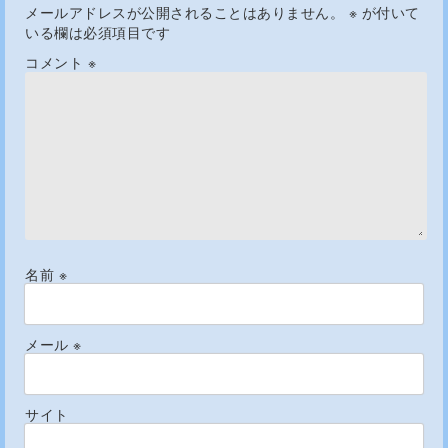
メールアドレスが公開されることはありません。
※
が付いて
いる欄は必須項目です
コメント
※
名前
※
メール
※
サイト