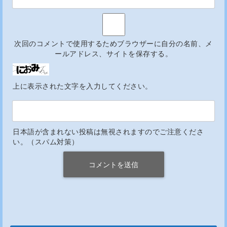
次回のコメントで使用するためブラウザーに自分の名前、メ
ールアドレス、サイトを保存する。
上に表示された文字を入力してください。
日本語が含まれない投稿は無視されますのでご注意くださ
い。（スパム対策）