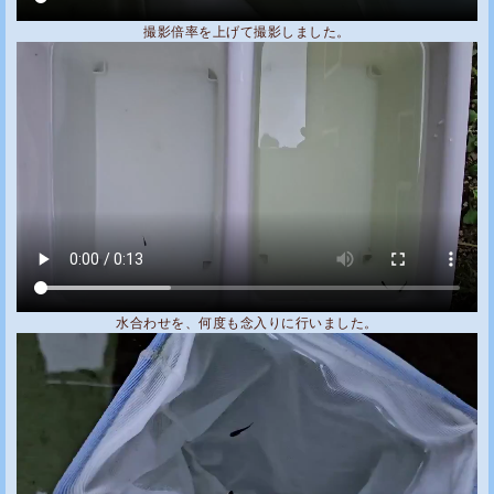
撮影倍率を上げて撮影しました。
水合わせを、何度も念入りに行いました。