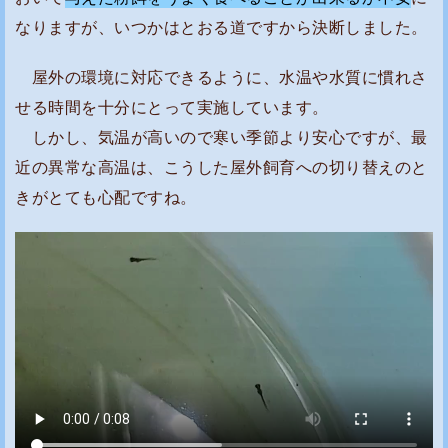
なりますが、いつかはとおる道ですから決断しました。
屋外の環境に対応できるように、水温や水質に慣れさ
せる時間を十分にとって実施しています。
しかし、気温が高いので寒い季節より安心ですが、最
近の異常な高温は、こうした屋外飼育への切り替えのと
きがとても心配ですね。