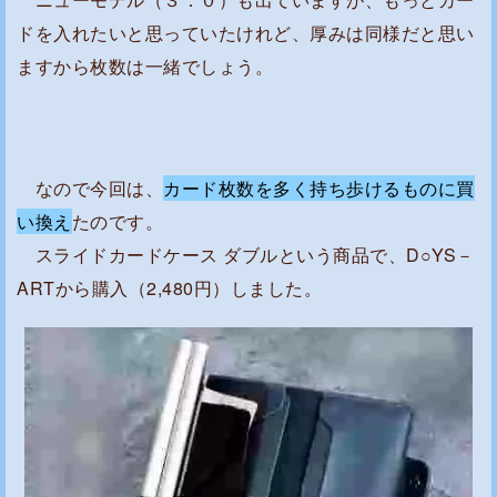
ドを入れたいと思っていたけれど、厚みは同様だと思い
ますから枚数は一緒でしょう。
なので今回は、
カード枚数を多く持ち歩けるものに買
い換え
たのです。
スライドカードケース ダブルという商品で、D○YS－
ARTから購入（2,480円）しました。