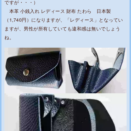
ですが・・・）
本革 小銭入れ レディース 財布 たわら 日本製
（1,740円）になりますが、「レディース」となってい
ますが、男性が所有していても違和感は無いでしょう
ね。