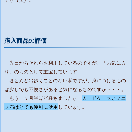
購入商品の評価
先日からそれらを利用しているのですが、「お気に入
り」のものとして重宝しています。
ほとんど出歩くことのない私ですが、身につけるもの
は少しでも不便さがあると気になるものですが・・・。
もう一ヶ月半ほど経ちましたが、
カードケースとミニ
財布はとても便利に活用
しています。