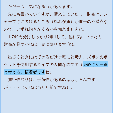
ただ一つ、気になる点があります。
先にも書いていますが、購入していたミニ財布は、シ
ャープさに欠けるところ（丸みが嫌）が唯一の不満点な
ので、いずれ飽きがくるかも知れませんね。
1,740円分はしっかり利用して、他に気にいったミニ
財布が見つかれば、妻に譲ります(笑)。
出歩くときにはできるだけ手軽にと考え、ズボンのポ
ケットを使用するタイプの人間なのです（
身軽さが一番
と考える、横着者です
ね）。
買い物帰りは、手荷物があるのはもちろんです
が・・・（それは当たり前ですね）。