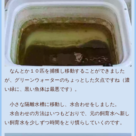
なんとか１０匹を捕獲し移動することができました
が、グリーンウォーターのちょっとした欠点ですね（濃
い緑に、黒い魚体は最悪です）。
小さな隔離水槽に移動し、水合わせをしました。
水合わせの方法はいつもどおりで、元の飼育水へ新し
い飼育水を少しずつ時間をとり慣らしていくのです。