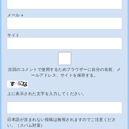
メール
※
サイト
次回のコメントで使用するためブラウザーに自分の名前、メ
ールアドレス、サイトを保存する。
上に表示された文字を入力してください。
日本語が含まれない投稿は無視されますのでご注意くださ
い。（スパム対策）