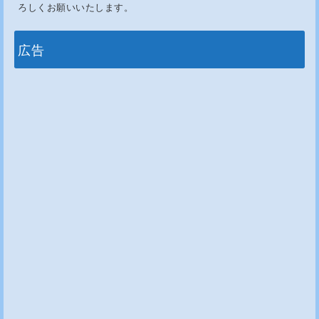
ろしくお願いいたします。
広告