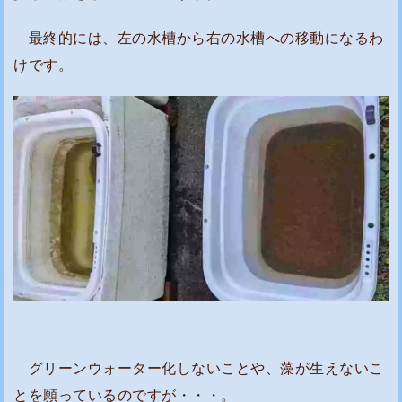
最終的には、左の水槽から右の水槽への移動になるわ
けです。
グリーンウォーター化しないことや、藻が生えないこ
とを願っているのですが・・・。