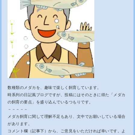
数種類のメダカを、趣味で楽しく飼育しています。
時系列の日記風ブログですが、投稿にはそのときに得た「メダカ
の飼育の要点」を盛り込んでいるつもりです。
－－－－－
メダカ飼育に関して理解不足もあり、文中でお願いしている場合
があります。
コメント欄（記事下）から、ご意見をいただければ幸いです。よ