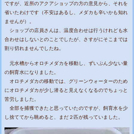
ですが、近所のアクアショップの方の意見から、それを
省いたわけです（不安はあるし、メダカも辛いかも知れ
ませんが）。
ショップの店員さんは、温度合わせは行うけれども水
合わせはしないとのことでしたが、さすがにそこまでは
割り切れませんでしたね。
元水槽からオロチメダカを移動し、ずいぶん少ない量
の飼育水になりました。
オロチメダカの移動では、グリーンウォーターのため
にオロチメダカが少し潜ると見えなくなるのでちょっと
苦労しました。
全部を捕獲できたと思っていたのですが、飼育水を少
し捨ててから眺めると、まだ２匹が残っていました。