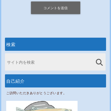
検索
自己紹介
ご訪問いただきありがとうございます。