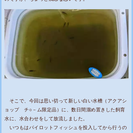
そこで、今回は思い切って新しい白い水槽（アクアシ
ョップ チ○－ム限定品）に、数日間溜め置きした飼育
水に、水合わせをして放流しました。
いつもはパイロットフィッシュを投入してから行うの