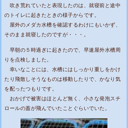
吹き荒れていたと表現したのは、就寝前と途中
のトイレに起きたときの様子からです。
屋外のメダカ水槽を確認するわけにもいかず、
そのまま就寝したのですが・・・。
早朝の５時過ぎに起きたので、早速屋外水槽周
りを点検しました。
幸いなことには、水槽にはしっかり重しをかけ
たり飛散しそうなものは移動したりで、かなり気
を配ったつもりです。
おかげで被害はほとんど無く、小さな発泡スチ
ロールの蓋が飛んでいたことぐらいでいた。