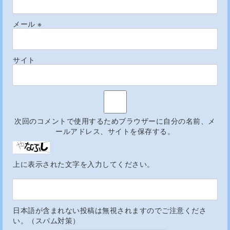
メール
※
サイト
次回のコメントで使用するためブラウザーに自分の名前、メ
ールアドレス、サイトを保存する。
上に表示された文字を入力してください。
日本語が含まれない投稿は無視されますのでご注意くださ
い。（スパム対策）