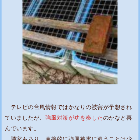
テレビの台風情報ではかなりの被害が予想され
ていましたが、
強風対策が功を奏した
のかなと喜
んでいます。
隣家もあり、直接的に強風被害に遭うことは少