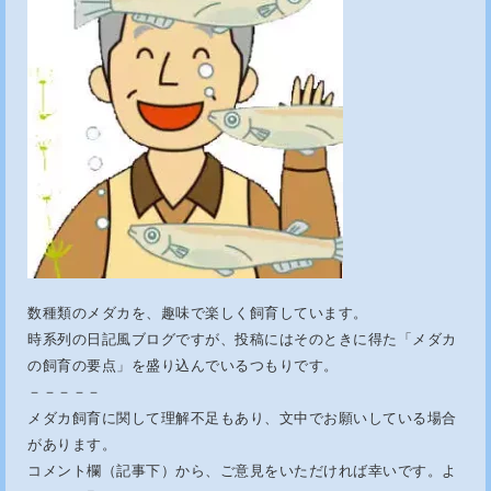
数種類のメダカを、趣味で楽しく飼育しています。
時系列の日記風ブログですが、投稿にはそのときに得た「メダカ
の飼育の要点」を盛り込んでいるつもりです。
－－－－－
メダカ飼育に関して理解不足もあり、文中でお願いしている場合
があります。
コメント欄（記事下）から、ご意見をいただければ幸いです。よ