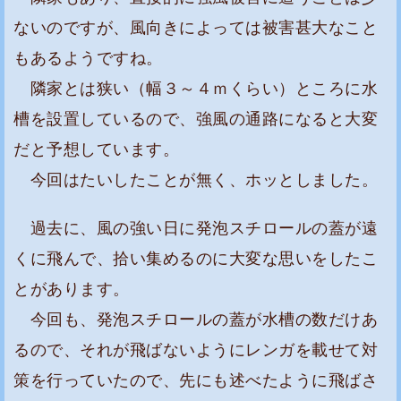
ないのですが、風向きによっては被害甚大なこと
もあるようですね。
隣家とは狭い（幅３～４ｍくらい）ところに水
槽を設置しているので、強風の通路になると大変
だと予想しています。
今回はたいしたことが無く、ホッとしました。
過去に、風の強い日に発泡スチロールの蓋が遠
くに飛んで、拾い集めるのに大変な思いをしたこ
とがあります。
今回も、発泡スチロールの蓋が水槽の数だけあ
るので、それが飛ばないようにレンガを載せて対
策を行っていたので、先にも述べたように飛ばさ