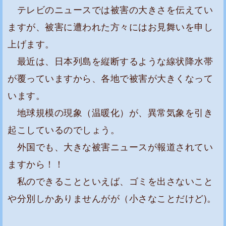
テレビのニュースでは被害の大きさを伝えてい
ますが、被害に遭われた方々にはお見舞いを申し
上げます。
最近は、日本列島を縦断するような線状降水帯
が覆っていますから、各地で被害が大きくなって
います。
地球規模の現象（温暖化）が、異常気象を引き
起こしているのでしょう。
外国でも、大きな被害ニュースが報道されてい
ますから！！
私のできることといえば、ゴミを出さないこと
や分別しかありませんがが（小さなことだけど)。