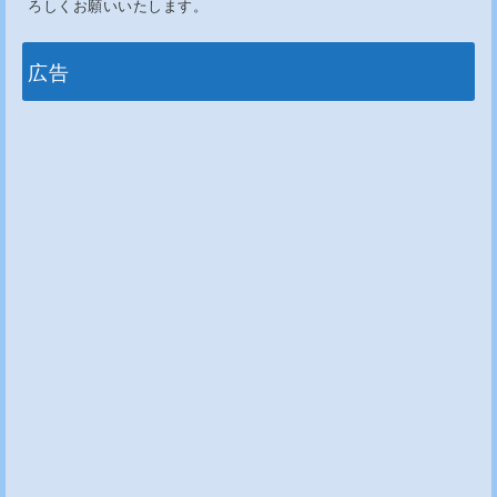
ろしくお願いいたします。
広告