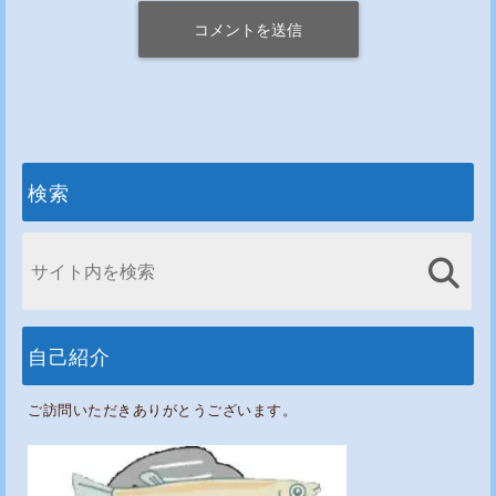
検索
自己紹介
ご訪問いただきありがとうございます。