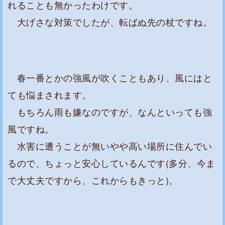
れることも無かったわけです。
大げさな対策でしたが、転ばぬ先の杖ですね。
春一番とかの強風が吹くこともあり、風にはと
ても悩まされます。
もちろん雨も嫌なのですが、なんといっても強
風ですね。
水害に遭うことが無いやや高い場所に住んでい
るので、ちょっと安心しているんです(多分、今ま
で大丈夫ですから、これからもきっと)。