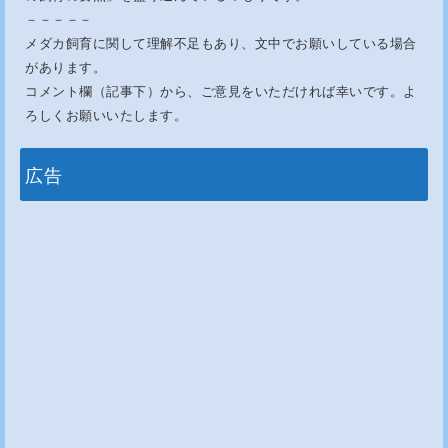
－－－－－
メダカ飼育に関して理解不足もあり、文中でお願いしている場合
があります。
コメント欄（記事下）から、ご意見をいただければ幸いです。よ
ろしくお願いいたします。
広告