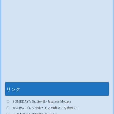
リンク
〇
SOMEDAY’s Studio~
改
~Japanese Medaka
〇
がんばのブログ
☆
鳥たちとの出会いを求めて！