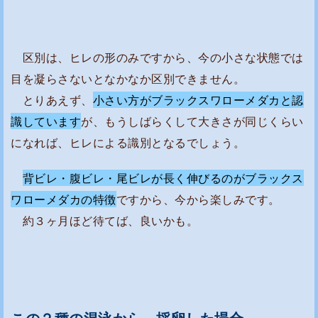
区別は、ヒレの形のみですから、今の小さな状態では
目を凝らさないとなかなか区別できません。
とりあえず、
小さい方がブラックスワローメダカと認
識しています
が、もうしばらくして大きさが同じくらい
になれば、ヒレによる識別となるでしょう。
背ビレ・腹ビレ・尾ビレが長く伸びるのがブラックス
ワローメダカの特徴
ですから、今から楽しみです。
約３ヶ月ほど待てば、良いかも。
この２種の混泳から、採卵した場合