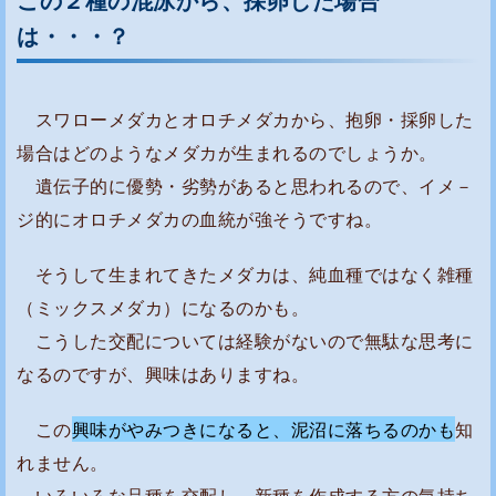
は・・・？
スワローメダカとオロチメダカから、抱卵・採卵した
場合はどのようなメダカが生まれるのでしょうか。
遺伝子的に優勢・劣勢があると思われるので、イメ－
ジ的にオロチメダカの血統が強そうですね。
そうして生まれてきたメダカは、純血種ではなく雑種
（ミックスメダカ）になるのかも。
こうした交配については経験がないので無駄な思考に
なるのですが、興味はありますね。
この
興味がやみつきになると、泥沼に落ちるのかも
知
れません。
いろいろな品種を交配し、新種を作成する方の気持ち