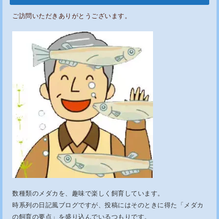
ご訪問いただきありがとうございます。
数種類のメダカを、趣味で楽しく飼育しています。
時系列の日記風ブログですが、投稿にはそのときに得た「メダカ
の飼育の要点」を盛り込んでいるつもりです。